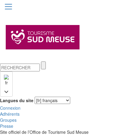
fr
Langues du site
Connexion
Adhérents
Groupes
Presse
Site officiel de l’Office de Tourisme Sud Meuse