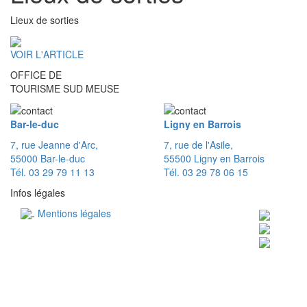
Lieux de sorties
VOIR L'ARTICLE
OFFICE DE
TOURISME SUD MEUSE
Bar-le-duc
Ligny en Barrois
7, rue Jeanne d'Arc,
7, rue de l'Asile,
55000 Bar-le-duc
55500 Ligny en Barrois
Tél. 03 29 79 11 13
Tél. 03 29 78 06 15
Infos légales
Mentions légales