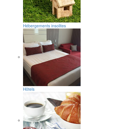
Hébergements insolites
Hôtels