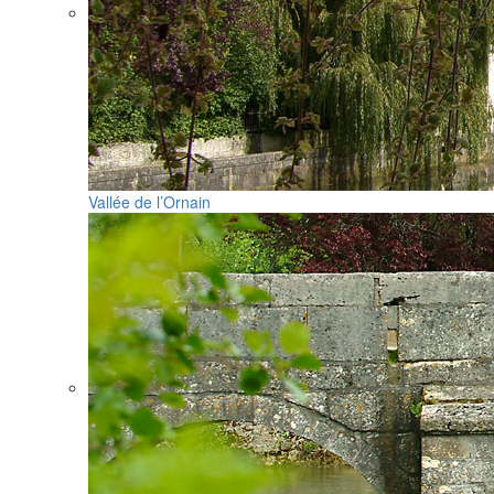
Vallée de l’Ornain