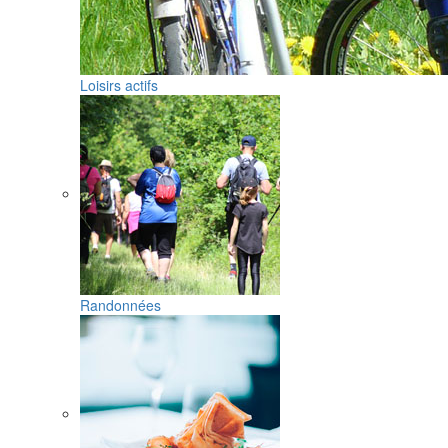
Loisirs actifs
Randonnées