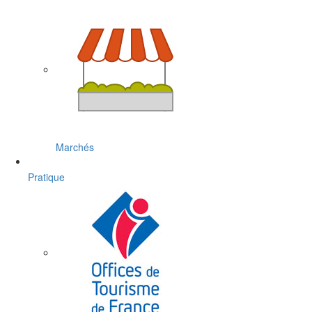
Marchés
Pratique