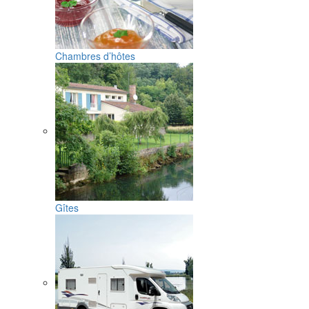
Chambres d’hôtes
Gîtes