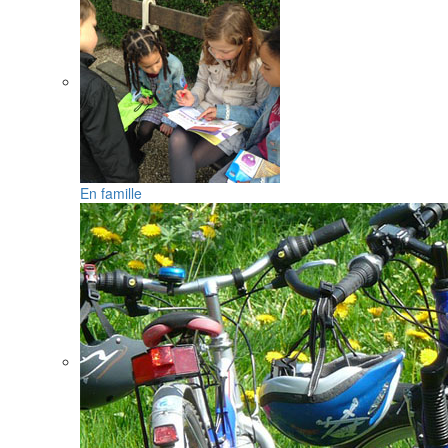
En famille