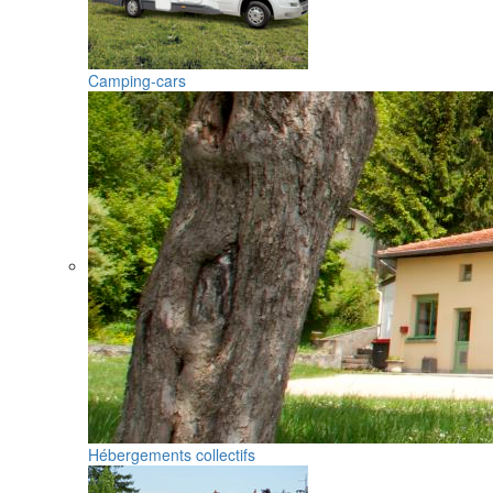
Camping-cars
Hébergements collectifs