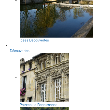
Idées Découvertes
Découvertes
Patrimoine Renaissance