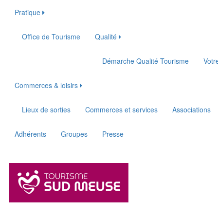
Pratique
Office de Tourisme
Qualité
Démarche Qualité Tourisme
Votr
Commerces & loisirs
Lieux de sorties
Commerces et services
Associations
Adhérents
Groupes
Presse