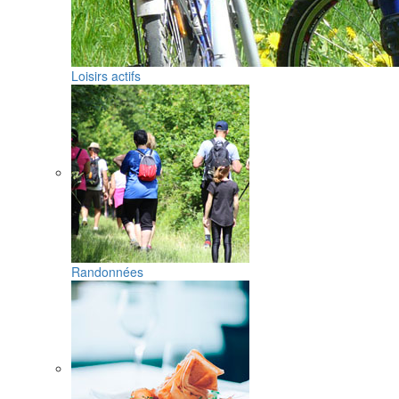
Loisirs actifs
Randonnées