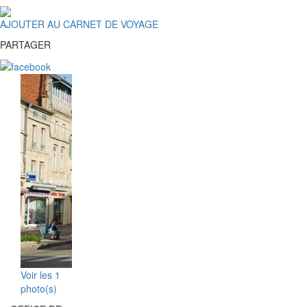
AJOUTER AU CARNET DE VOYAGE
PARTAGER
Voir les 1
photo(s)