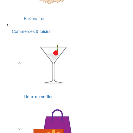
Partenaires
Commerces & loisirs
Lieux de sorties