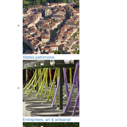
Visites patrimoine
Entreprises, art & artisanat