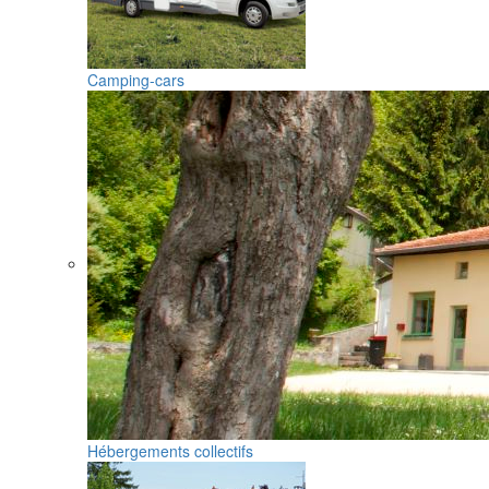
Camping-cars
Hébergements collectifs