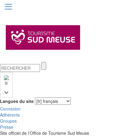
fr
Langues du site
Connexion
Adhérents
Groupes
Presse
Site officiel de l’Office de Tourisme Sud Meuse