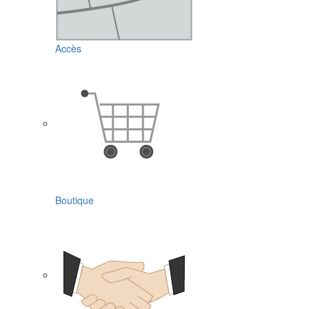
Accès
Boutique