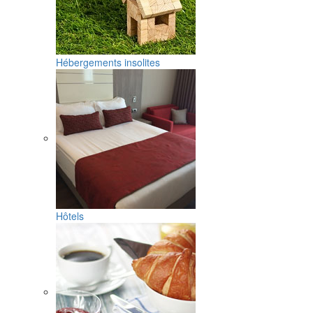
Hébergements insolites
Hôtels