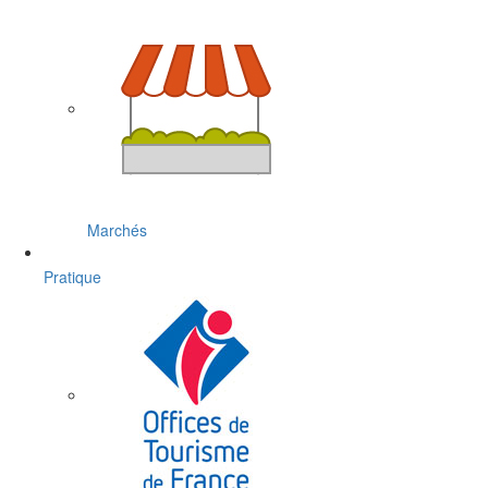
Marchés
Pratique