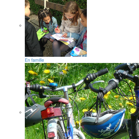
En famille