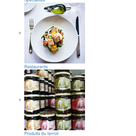
Restaurants
Produits du terroir