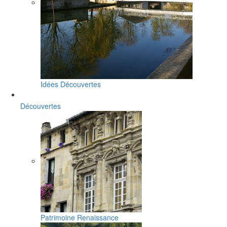
Idées Découvertes
Découvertes
Patrimoine Renaissance