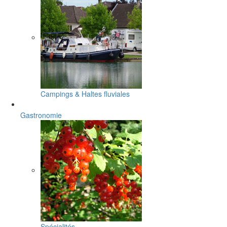
Campings & Haltes fluviales
Gastronomie
Spécialités