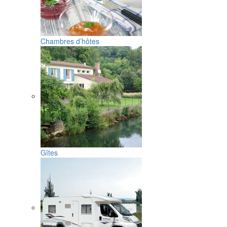
Chambres d’hôtes
Gîtes