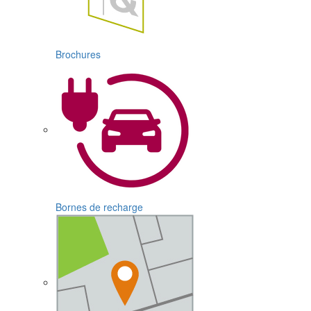
Brochures
Bornes de recharge