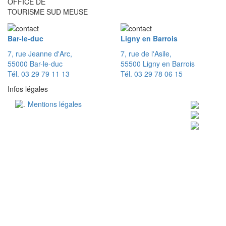
OFFICE DE
TOURISME SUD MEUSE
Bar-le-duc
Ligny en Barrois
7, rue Jeanne d'Arc,
7, rue de l'Asile,
55000 Bar-le-duc
55500 Ligny en Barrois
Tél. 03 29 79 11 13
Tél. 03 29 78 06 15
Infos légales
Mentions légales