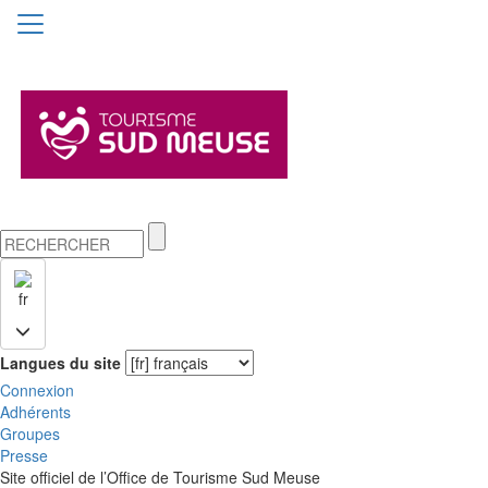
fr
Langues du site
Connexion
Adhérents
Groupes
Presse
Site officiel de l’Office de Tourisme Sud Meuse