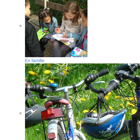
En famille