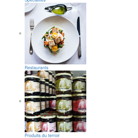
Restaurants
Produits du terroir