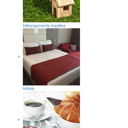
Hébergements insolites
Hôtels