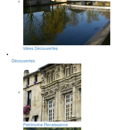
Idées Découvertes
Découvertes
Patrimoine Renaissance