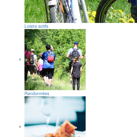
Loisirs actifs
Randonnées