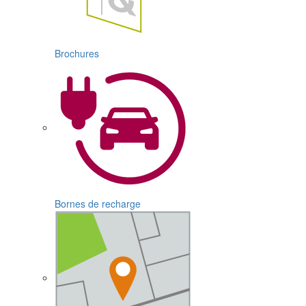
Brochures
Bornes de recharge