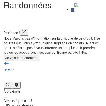
Randonnées
Prudence !
Nous n'avons pas d'information sur la difficulté de ce circuit. Il se
pourrait que vous ayez quelques surprises en chemin. Avant de
partir, n'hésitez pas à vous informer un peu plus et à prendre
toutes les précautions nécessaires. Bonne balade ! 🌳🥾
Je vais faire attention
Retour
À proximité
Circuits à proximité
Tous les circuits