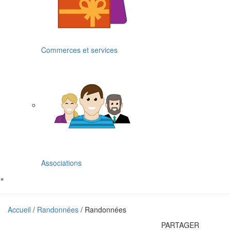
Commerces et services
Associations
×
Accueil
/
Randonnées
/ Randonnées
PARTAGER