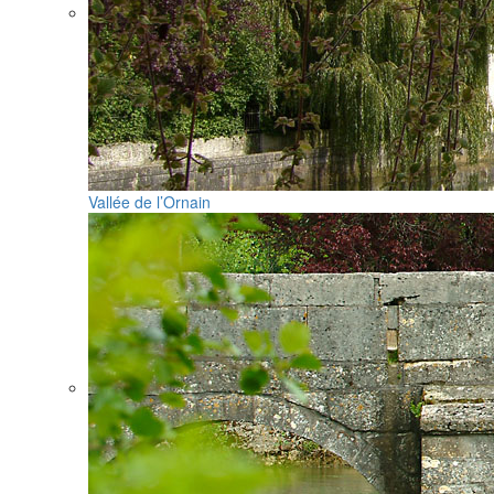
Vallée de l’Ornain