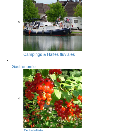
Campings & Haltes fluviales
Gastronomie
Spécialités