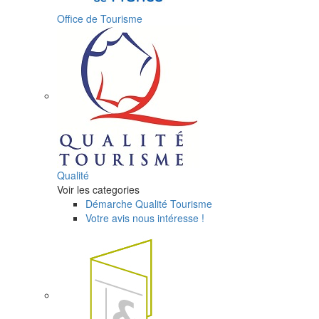
Office de Tourisme
Qualité
Voir les categories
Démarche Qualité Tourisme
Votre avis nous intéresse !