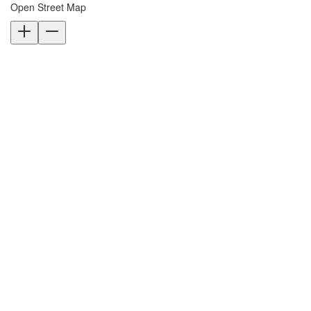
Open Street Map