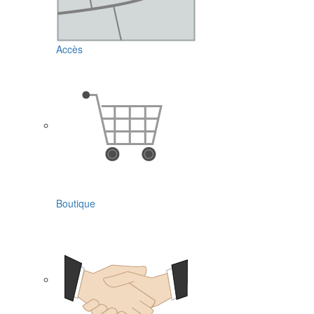
Accès
Boutique