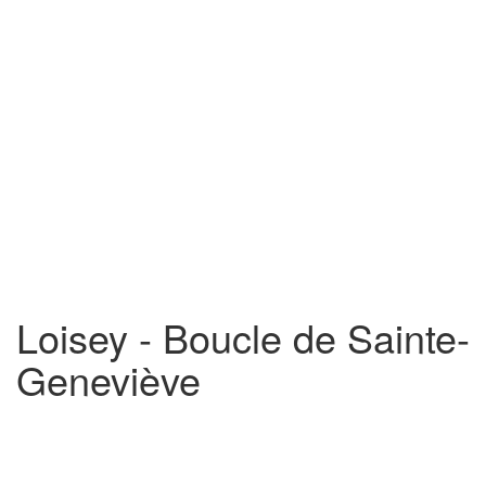
Loisey - Boucle de Sainte-
Geneviève