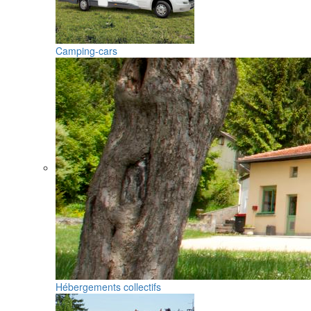
Camping-cars
Hébergements collectifs