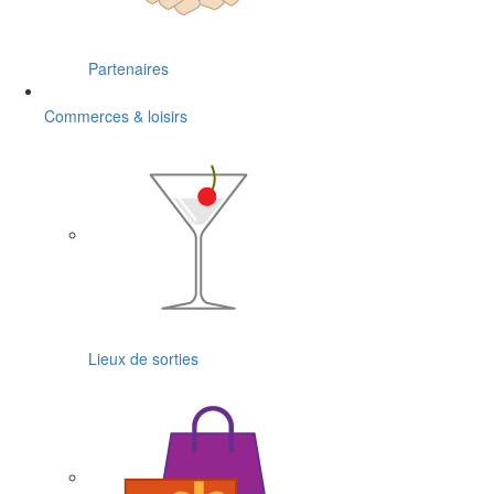
Partenaires
Commerces & loisirs
Lieux de sorties