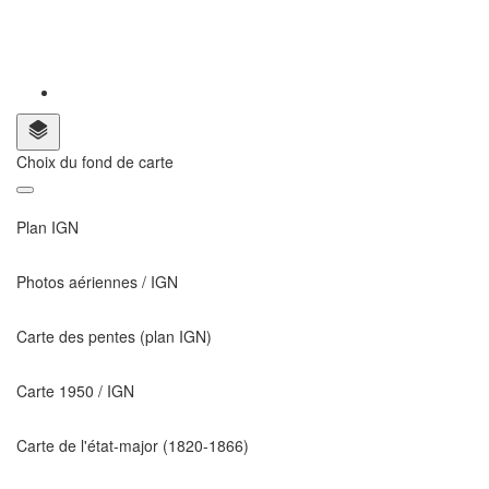
Choix du fond de carte
Plan IGN
Photos aériennes / IGN
Carte des pentes (plan IGN)
Carte 1950 / IGN
Carte de l'état-major (1820-1866)