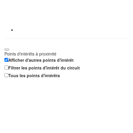
Points d'intérêts à proximité
Afficher d'autres points d'intérêt
Filtrer les points d'intérêt du circuit
Tous les points d'intérêts