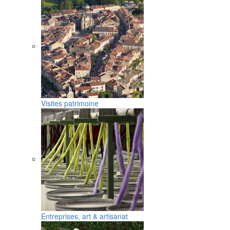
Visites patrimoine
Entreprises, art & artisanat