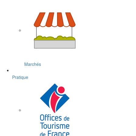
Marchés
Pratique