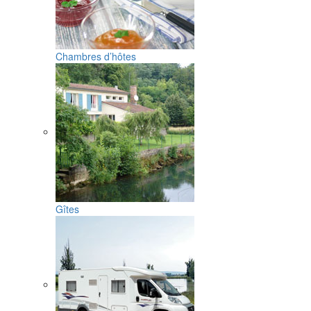
Chambres d’hôtes
Gîtes