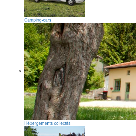
Camping-cars
Hébergements collectifs