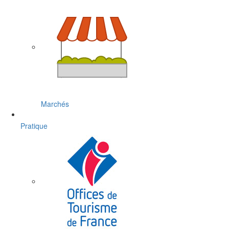
Marchés
Pratique