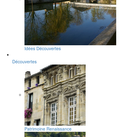
Idées Découvertes
Découvertes
Patrimoine Renaissance