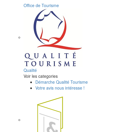
Office de Tourisme
Qualité
Voir les categories
Démarche Qualité Tourisme
Votre avis nous intéresse !