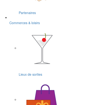
Partenaires
Commerces & loisirs
Lieux de sorties