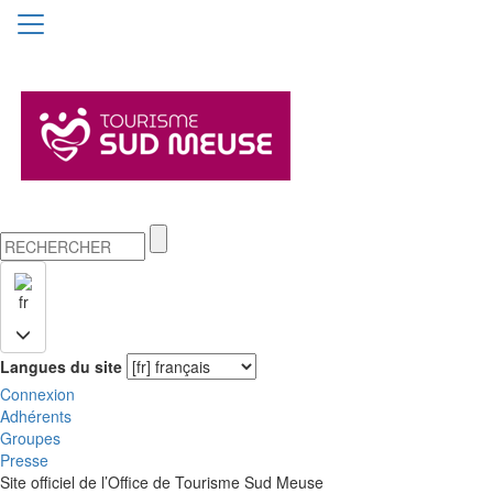
fr
Langues du site
Connexion
Adhérents
Groupes
Presse
Site officiel de l’Office de Tourisme Sud Meuse