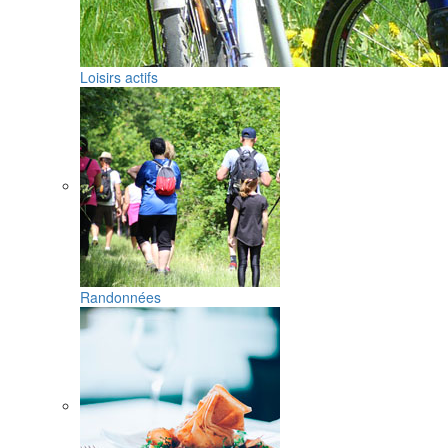
Loisirs actifs
Randonnées