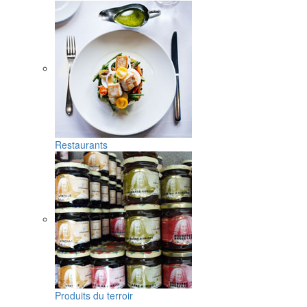
Restaurants
Produits du terroir