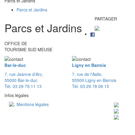
Parcs et Jardins
Parcs et Jardins
PARTAGER
Parcs et Jardins
OFFICE DE
TOURISME SUD MEUSE
Bar-le-duc
Ligny en Barrois
7, rue Jeanne d'Arc,
7, rue de l'Asile,
55000 Bar-le-duc
55500 Ligny en Barrois
Tél. 03 29 79 11 13
Tél. 03 29 78 06 15
Infos légales
Mentions légales