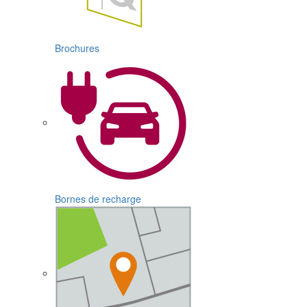
Brochures
Bornes de recharge