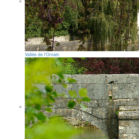
Vallée de l’Ornain