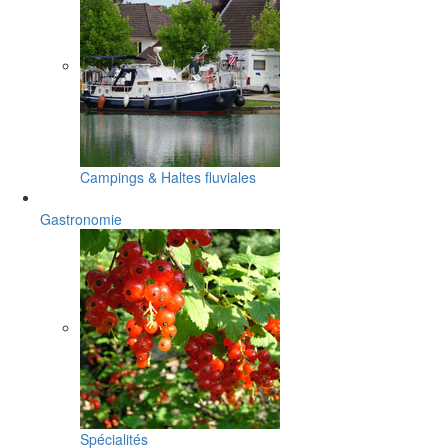
Campings & Haltes fluviales
Gastronomie
Spécialités