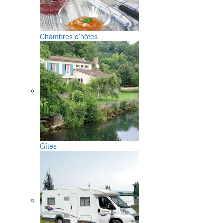
Chambres d’hôtes
Gîtes