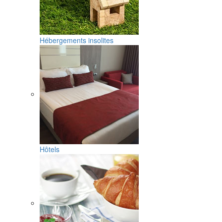
Hébergements insolites
Hôtels