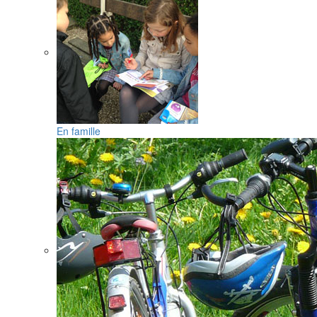
En famille