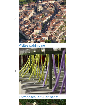
Visites patrimoine
Entreprises, art & artisanat