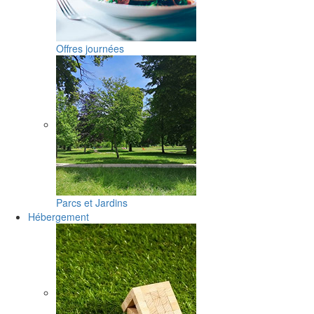
Offres journées
Parcs et Jardins
Hébergement