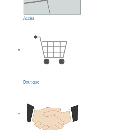
Accès
Boutique