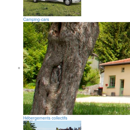
Camping-cars
Hébergements collectifs