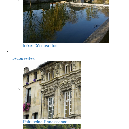
Idées Découvertes
Découvertes
Patrimoine Renaissance