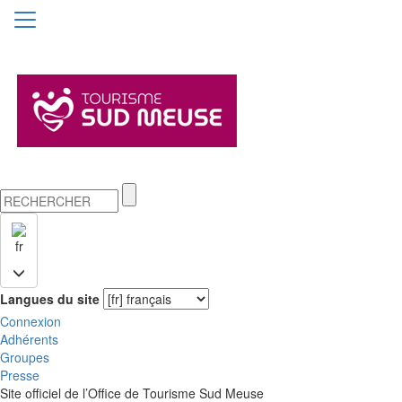
fr
Langues du site
Connexion
Adhérents
Groupes
Presse
Site officiel de l’Office de Tourisme Sud Meuse