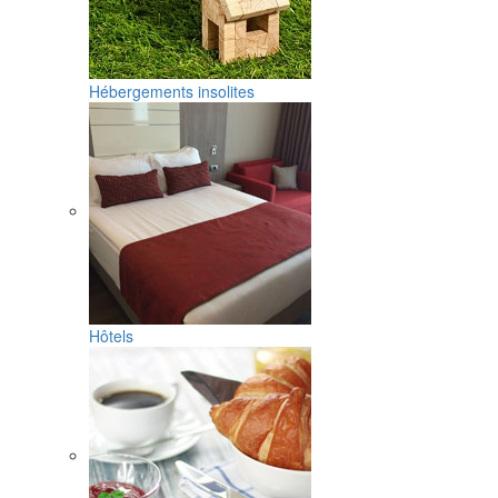
Hébergements insolites
Hôtels