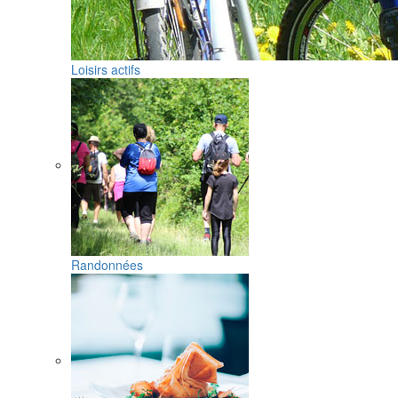
Loisirs actifs
Randonnées