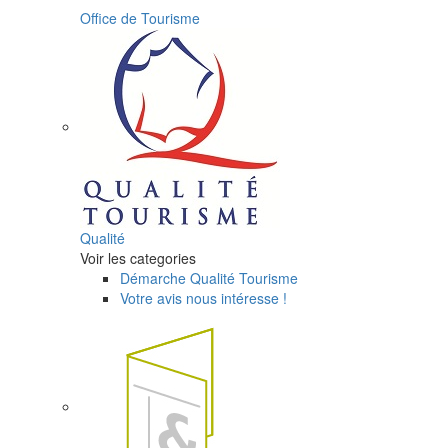
Office de Tourisme
Qualité
Voir les categories
Démarche Qualité Tourisme
Votre avis nous intéresse !