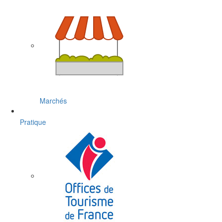
Marchés
Pratique