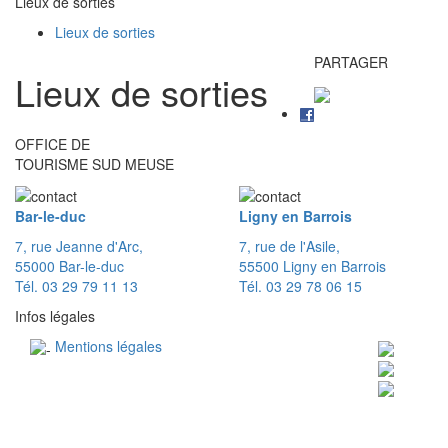
Lieux de sorties
Lieux de sorties
PARTAGER
Lieux de sorties
OFFICE DE
TOURISME SUD MEUSE
Bar-le-duc
Ligny en Barrois
7, rue Jeanne d'Arc,
7, rue de l'Asile,
55000 Bar-le-duc
55500 Ligny en Barrois
Tél. 03 29 79 11 13
Tél. 03 29 78 06 15
Infos légales
Mentions légales