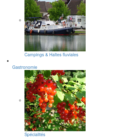
Campings & Haltes fluviales
Gastronomie
Spécialités