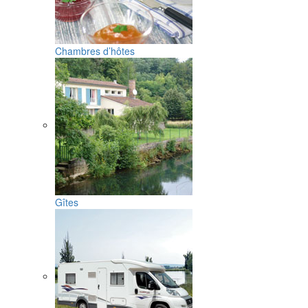
Chambres d’hôtes
Gîtes