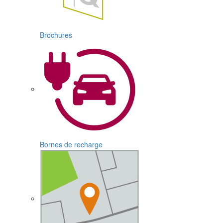
Brochures
Bornes de recharge