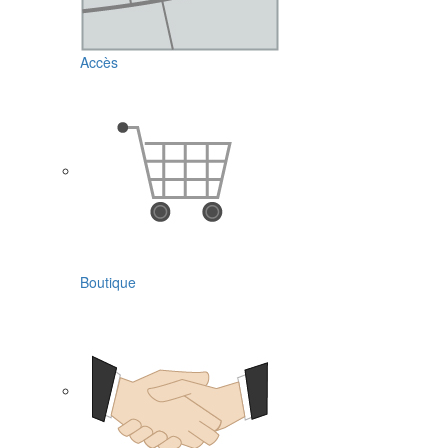
Accès
Boutique