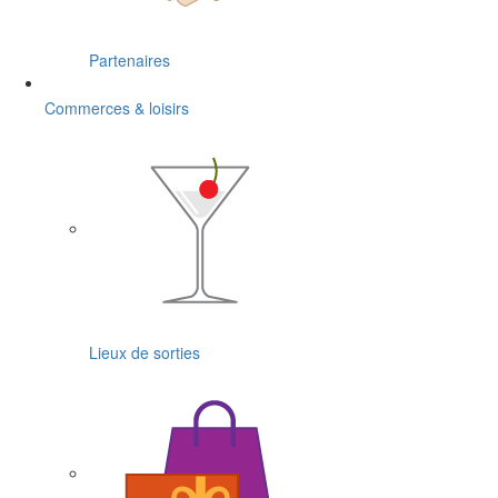
Partenaires
Commerces & loisirs
Lieux de sorties