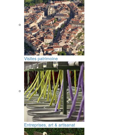
Visites patrimoine
Entreprises, art & artisanat