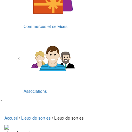
Commerces et services
Associations
×
Accueil
/
Lieux de sorties
/ Lieux de sorties