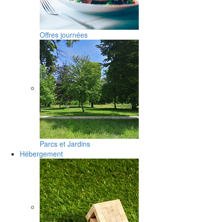
Offres journées
Parcs et Jardins
Hébergement