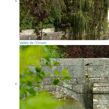
Vallée de l’Ornain