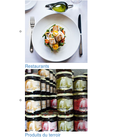
Restaurants
Produits du terroir