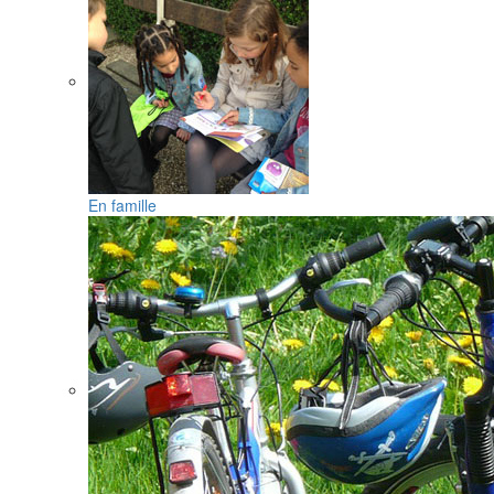
En famille