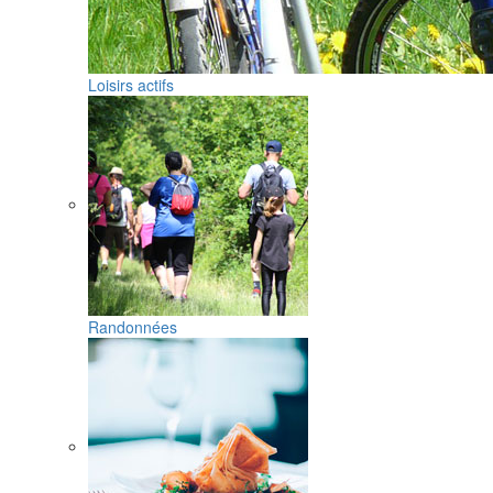
Loisirs actifs
Randonnées