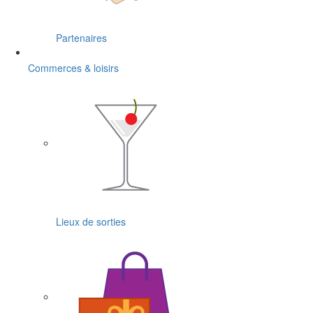
Partenaires
Commerces & loisirs
Lieux de sorties