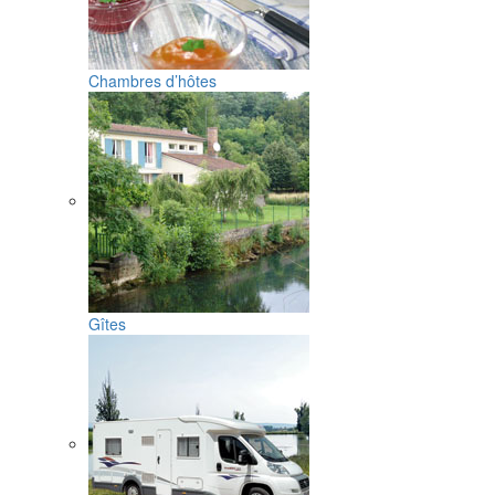
Chambres d’hôtes
Gîtes