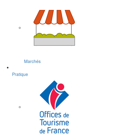
Marchés
Pratique