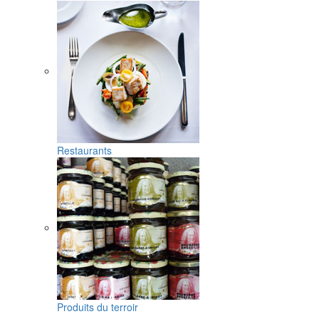
Restaurants
Produits du terroir