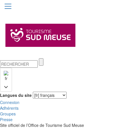
fr
Langues du site
Connexion
Adhérents
Groupes
Presse
Site officiel de l’Office de Tourisme Sud Meuse