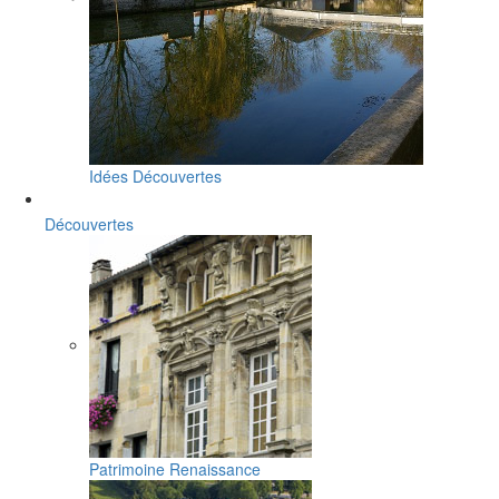
Idées Découvertes
Découvertes
Patrimoine Renaissance