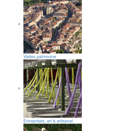
Visites patrimoine
Entreprises, art & artisanat