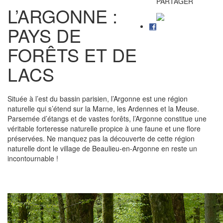
PARTAGER
L’ARGONNE :
PAYS DE
FORÊTS ET DE
LACS
Située à l’est du bassin parisien, l’Argonne est une région
naturelle qui s’étend sur la Marne, les Ardennes et la Meuse.
Parsemée d’étangs et de vastes forêts, l’Argonne constitue une
véritable forteresse naturelle propice à une faune et une flore
préservées. Ne manquez pas la découverte de cette région
naturelle dont le village de Beaulieu-en-Argonne en reste un
incontournable !