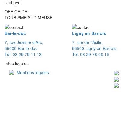
l’abbaye.
OFFICE DE
TOURISME SUD MEUSE
Bar-le-duc
Ligny en Barrois
7, rue Jeanne d'Arc,
7, rue de l'Asile,
55000 Bar-le-duc
55500 Ligny en Barrois
Tél. 03 29 79 11 13
Tél. 03 29 78 06 15
Infos légales
Mentions légales