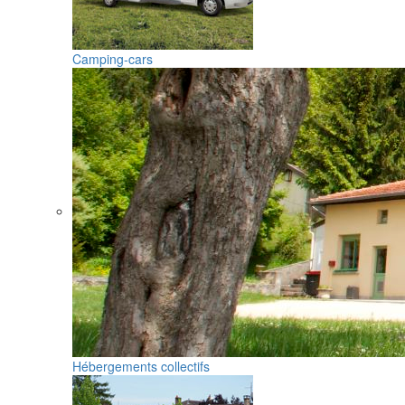
Camping-cars
Hébergements collectifs