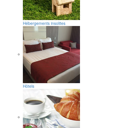
Hébergements insolites
Hôtels