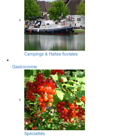
Campings & Haltes fluviales
Gastronomie
Spécialités