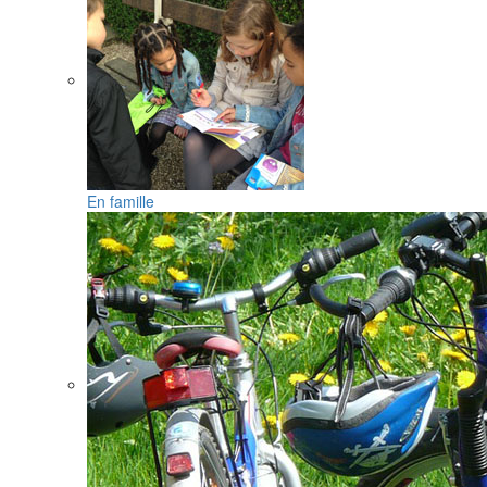
En famille