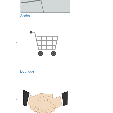
Accès
Boutique