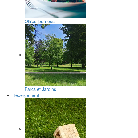
Offres journées
Parcs et Jardins
Hébergement