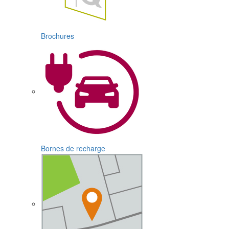
Brochures
Bornes de recharge