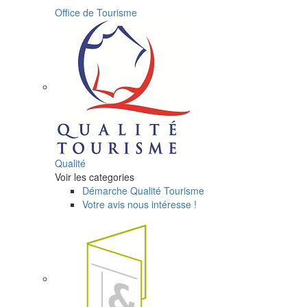
Office de Tourisme
Qualité
Voir les categories
Démarche Qualité Tourisme
Votre avis nous intéresse !