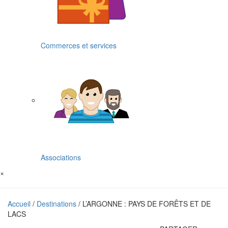
Commerces et services
Associations
×
Accueil
/
Destinations
/ L’ARGONNE : PAYS DE FORÊTS ET DE
LACS