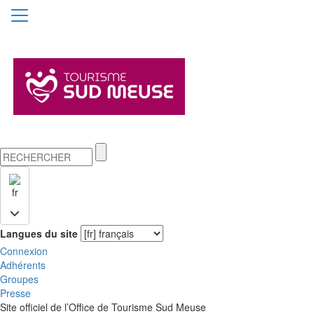
fr
Langues du site
Connexion
Adhérents
Groupes
Presse
Site officiel de l’Office de Tourisme Sud Meuse