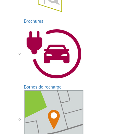
Brochures
Bornes de recharge