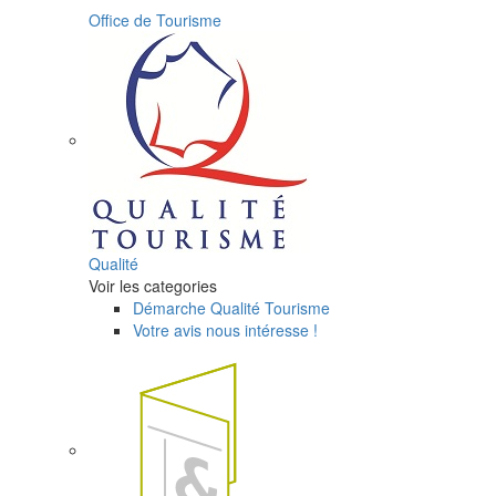
Office de Tourisme
Qualité
Voir les categories
Démarche Qualité Tourisme
Votre avis nous intéresse !