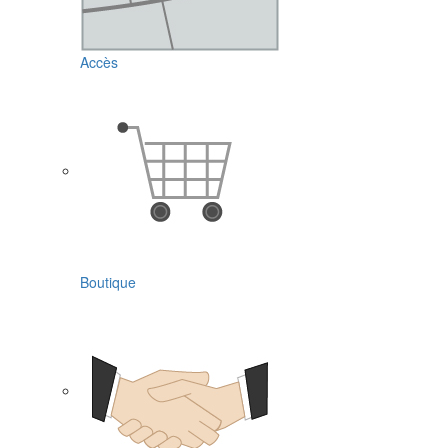
Accès
Boutique