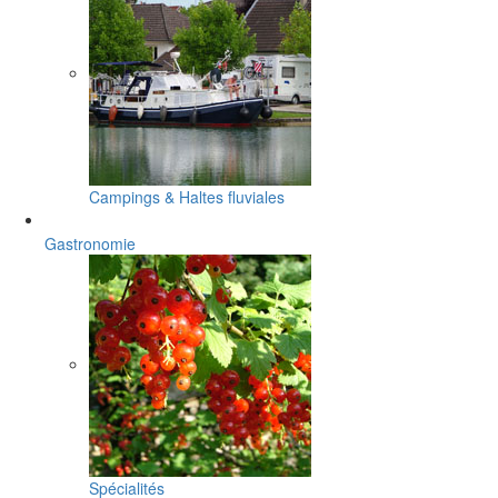
Campings & Haltes fluviales
Gastronomie
Spécialités