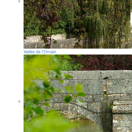
Vallée de l’Ornain