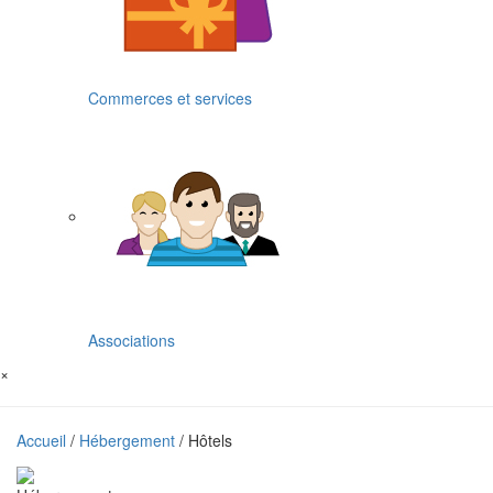
Commerces et services
Associations
×
Accueil
/
Hébergement
/ Hôtels