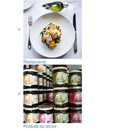
Restaurants
Produits du terroir