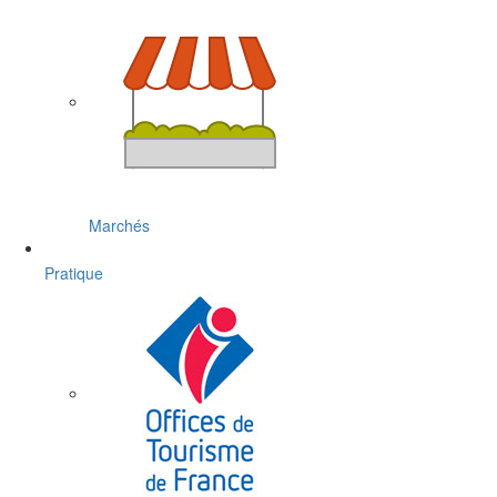
Marchés
Pratique