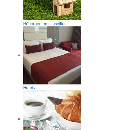
Hébergements insolites
Hôtels