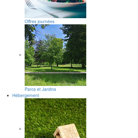
Offres journées
Parcs et Jardins
Hébergement