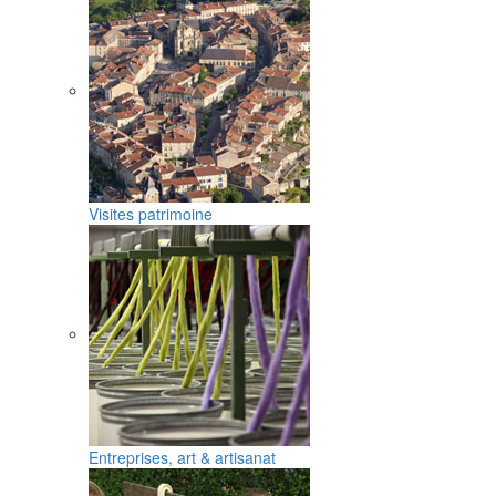
Visites patrimoine
Entreprises, art & artisanat