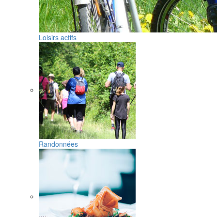
Loisirs actifs
Randonnées