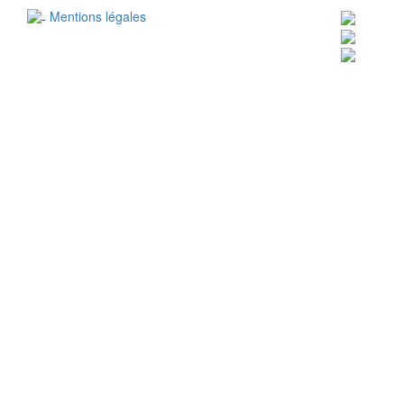
Mentions légales