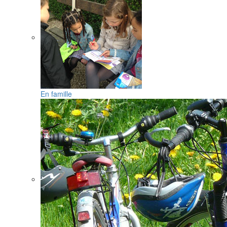
En famille