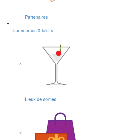
Partenaires
Commerces & loisirs
Lieux de sorties