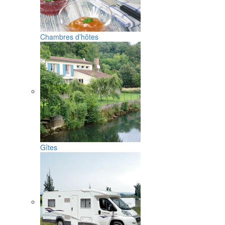
Chambres d’hôtes
Gîtes