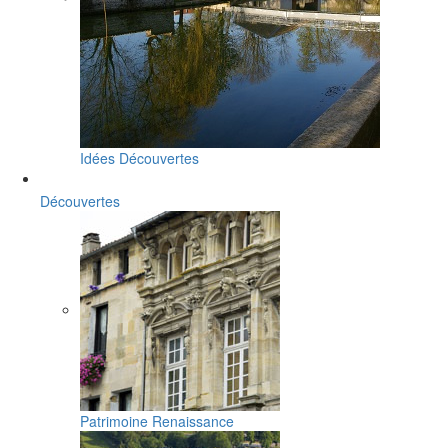
Idées Découvertes
Découvertes
Patrimoine Renaissance