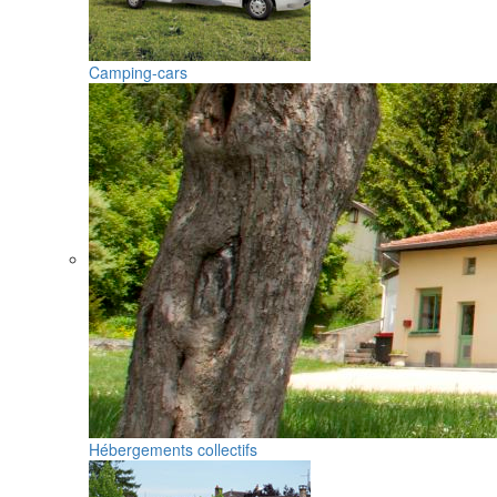
Camping-cars
Hébergements collectifs