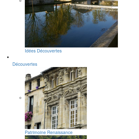
Idées Découvertes
Découvertes
Patrimoine Renaissance