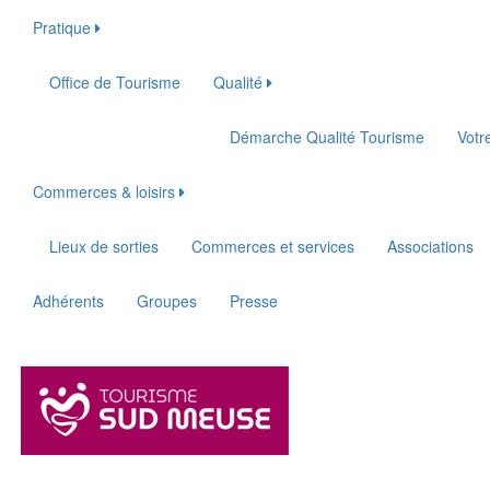
Pratique
Office de Tourisme
Qualité
Démarche Qualité Tourisme
Votr
Commerces & loisirs
Lieux de sorties
Commerces et services
Associations
Adhérents
Groupes
Presse