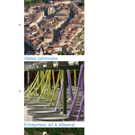
Visites patrimoine
Entreprises, art & artisanat