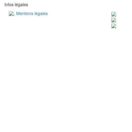
Infos légales
Mentions légales