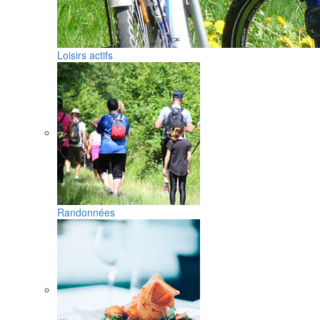
Loisirs actifs
Randonnées