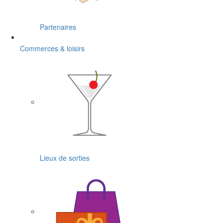
Partenaires
Commerces & loisirs
Lieux de sorties