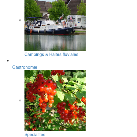
Campings & Haltes fluviales
Gastronomie
Spécialités