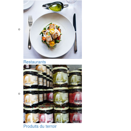
Restaurants
Produits du terroir