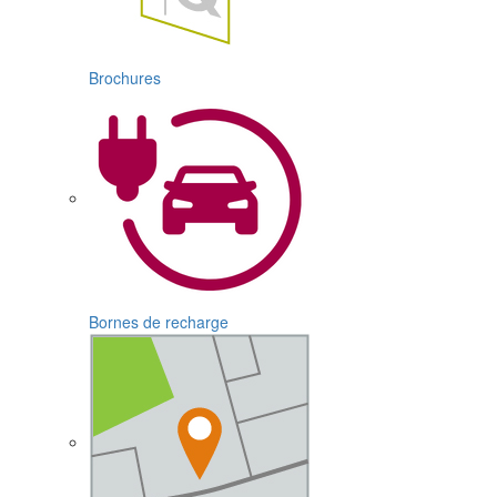
Brochures
Bornes de recharge