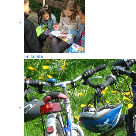
En famille