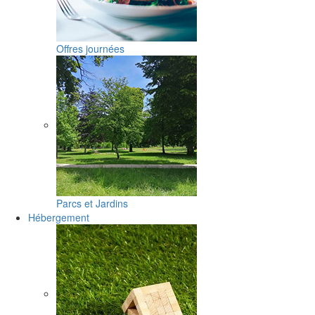
Offres journées
Parcs et Jardins
Hébergement