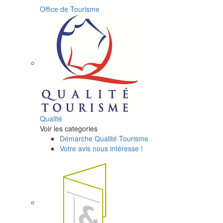
Office de Tourisme
Qualité
Voir les categories
Démarche Qualité Tourisme
Votre avis nous intéresse !