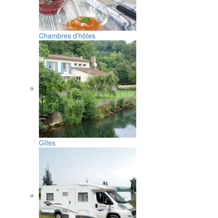
Chambres d’hôtes
Gîtes