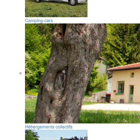
Camping-cars
Hébergements collectifs