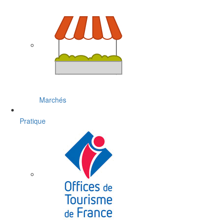
Marchés
Pratique