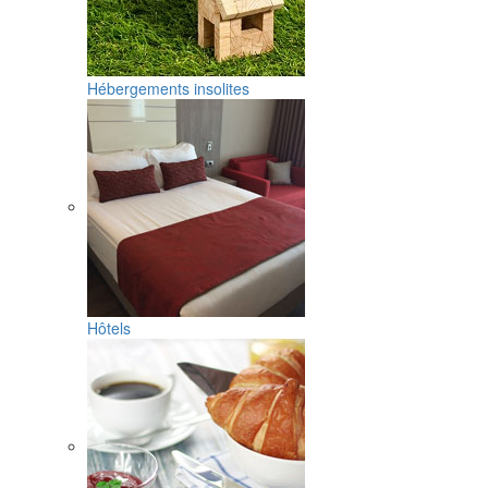
Hébergements insolites
Hôtels