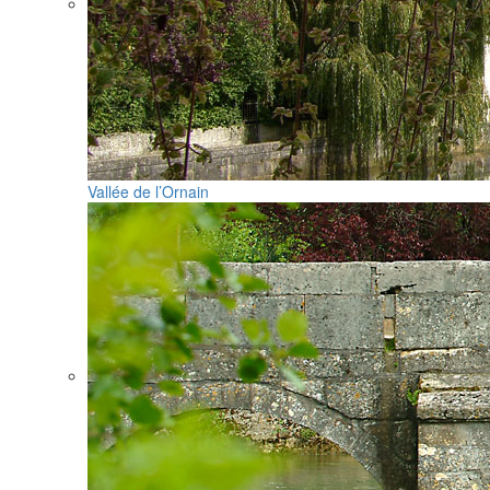
Vallée de l’Ornain