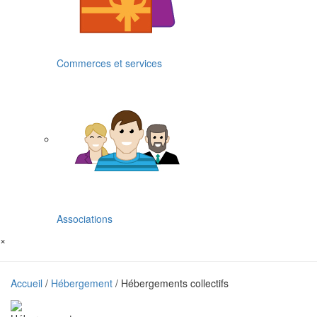
Commerces et services
Associations
×
Accueil
/
Hébergement
/ Hébergements collectifs