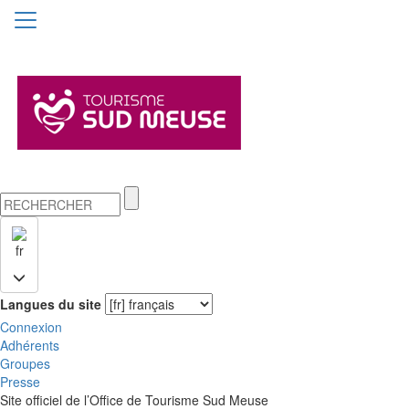
fr
Langues du site
Connexion
Adhérents
Groupes
Presse
Site officiel de l’Office de Tourisme Sud Meuse