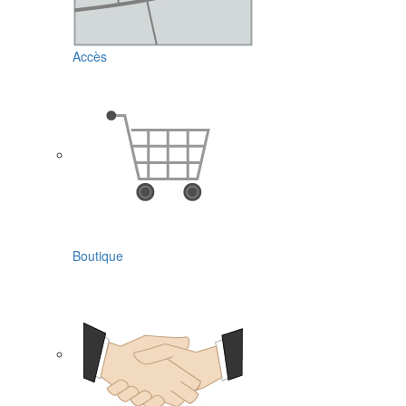
Accès
Boutique