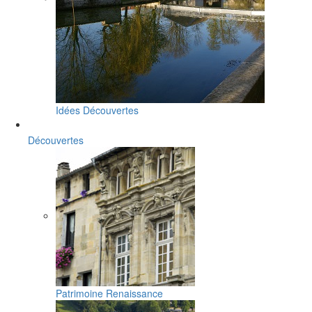
Idées Découvertes
Découvertes
Patrimoine Renaissance