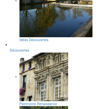
Idées Découvertes
Découvertes
Patrimoine Renaissance