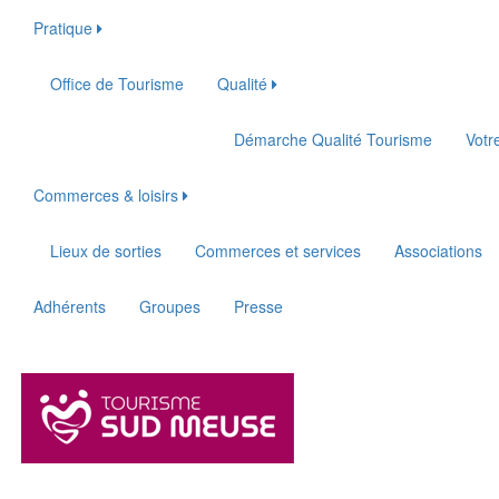
Pratique
Office de Tourisme
Qualité
Démarche Qualité Tourisme
Votr
Commerces & loisirs
Lieux de sorties
Commerces et services
Associations
Adhérents
Groupes
Presse