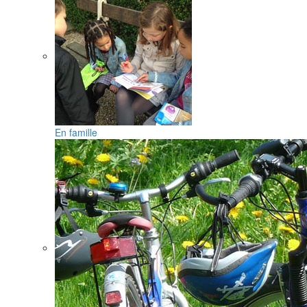
En famille