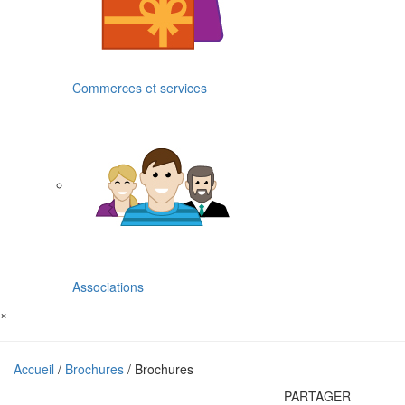
Commerces et services
Associations
×
Accueil
/
Brochures
/ Brochures
PARTAGER