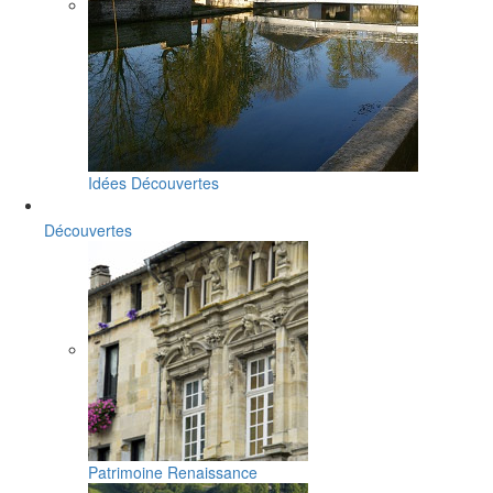
Idées Découvertes
Découvertes
Patrimoine Renaissance