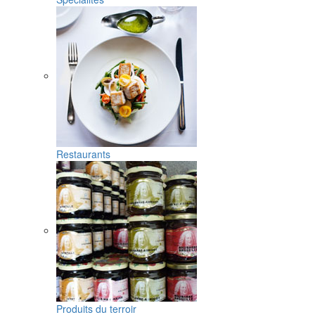
Restaurants
Produits du terroir