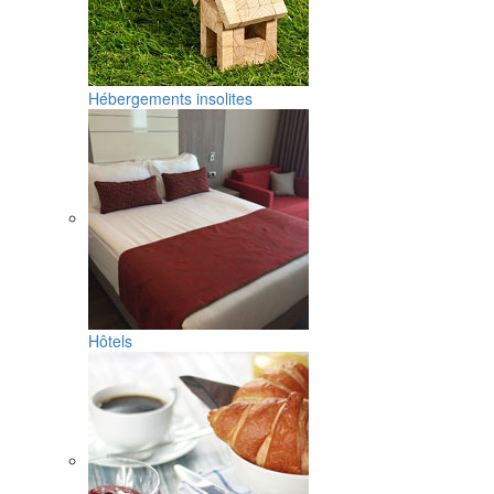
Hébergements insolites
Hôtels