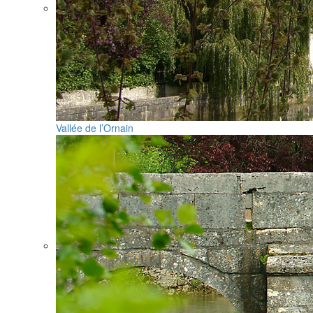
Vallée de l’Ornain