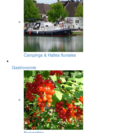
Campings & Haltes fluviales
Gastronomie
Spécialités