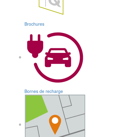
Brochures
Bornes de recharge