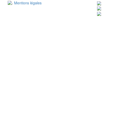
Mentions légales