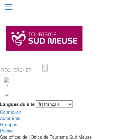
fr
Langues du site
Connexion
Adhérents
Groupes
Presse
Site officiel de l’Office de Tourisme Sud Meuse