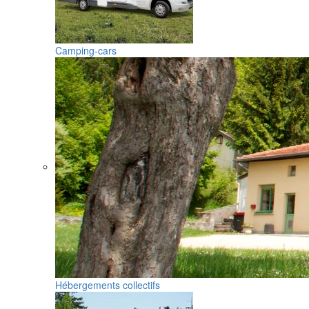
Camping-cars
Hébergements collectifs