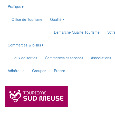
Pratique
Office de Tourisme
Qualité
Démarche Qualité Tourisme
Votr
Commerces & loisirs
Lieux de sorties
Commerces et services
Associations
Adhérents
Groupes
Presse