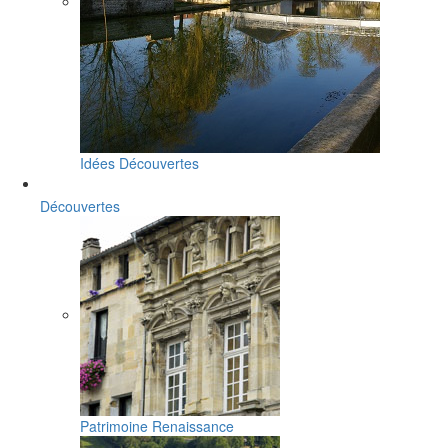
Idées Découvertes
Découvertes
Patrimoine Renaissance