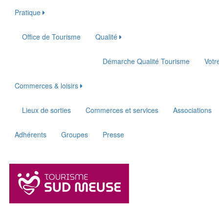
Pratique
Office de Tourisme
Qualité
Démarche Qualité Tourisme
Votr
Commerces & loisirs
Lieux de sorties
Commerces et services
Associations
Adhérents
Groupes
Presse