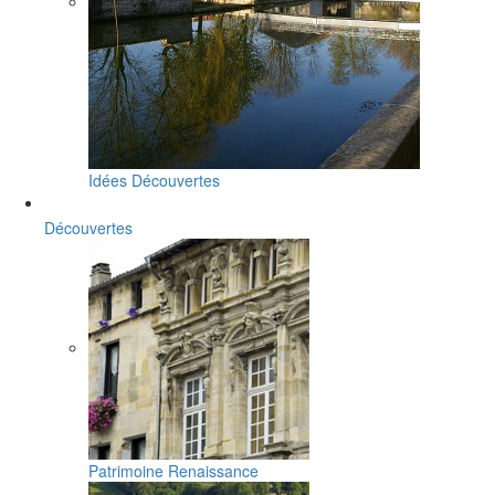
Idées Découvertes
Découvertes
Patrimoine Renaissance