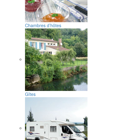
Chambres d’hôtes
Gîtes