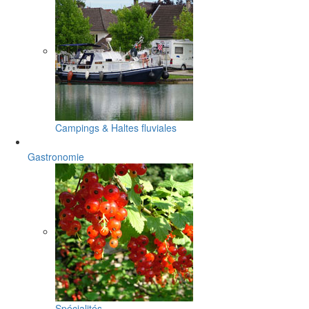
Campings & Haltes fluviales
Gastronomie
Spécialités