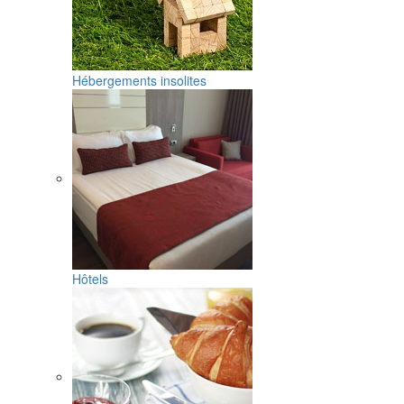
Hébergements insolites
Hôtels