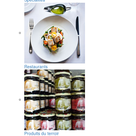
Restaurants
Produits du terroir