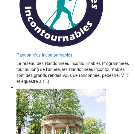
Randonnées Incontournables
Le réseau des Randonnées Incontournables Programmées
tout au long de l’année, les Randonnées Incontournables
sont des grands rendez-vous de randonnée, pédestre, VTT
et équestre à (...)