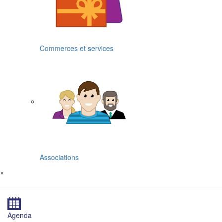
Commerces et services
Associations
×
Agenda