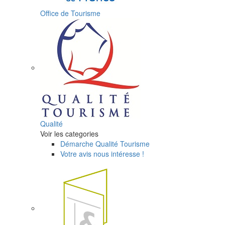
Office de Tourisme
Qualité
Voir les categories
Démarche Qualité Tourisme
Votre avis nous intéresse !