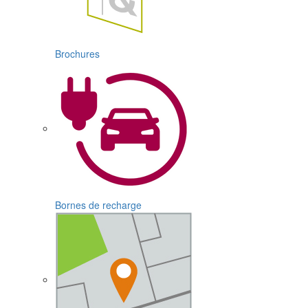
Brochures
Bornes de recharge