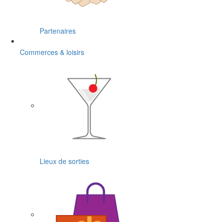
Partenaires
Commerces & loisirs
Lieux de sorties