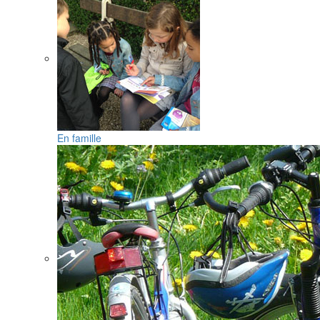
En famille