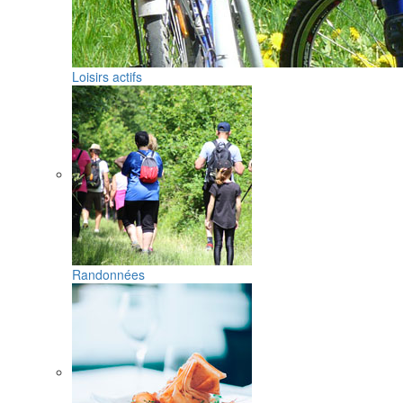
Loisirs actifs
Randonnées