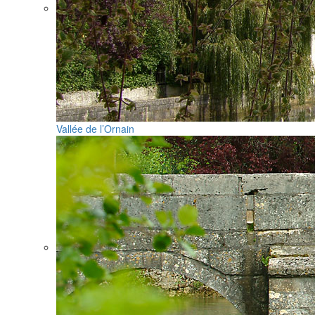
Vallée de l’Ornain