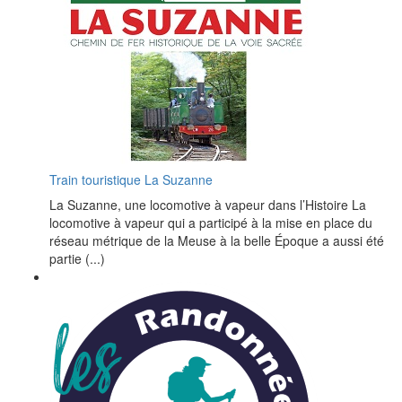
Train touristique La Suzanne
La Suzanne, une locomotive à vapeur dans l’Histoire La
locomotive à vapeur qui a participé à la mise en place du
réseau métrique de la Meuse à la belle Époque a aussi été
partie (...)