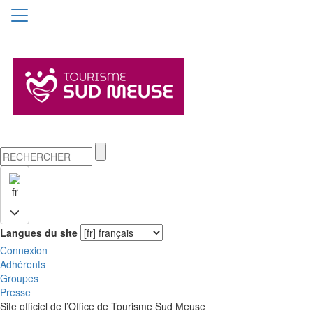
fr
Langues du site
Connexion
Adhérents
Groupes
Presse
Site officiel de l’Office de Tourisme Sud Meuse