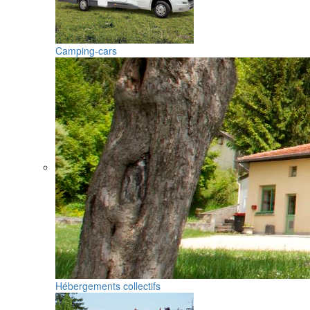
Camping-cars
Hébergements collectifs