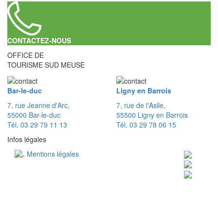
CONTACTEZ-NOUS
OFFICE DE
TOURISME SUD MEUSE
Bar-le-duc
Ligny en Barrois
7, rue Jeanne d'Arc,
7, rue de l'Asile,
55000 Bar-le-duc
55500 Ligny en Barrois
Tél. 03 29 79 11 13
Tél. 03 29 78 06 15
Infos légales
Mentions légales