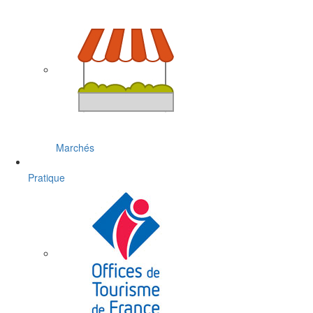
Marchés
Pratique