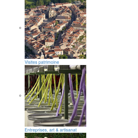
Visites patrimoine
Entreprises, art & artisanat