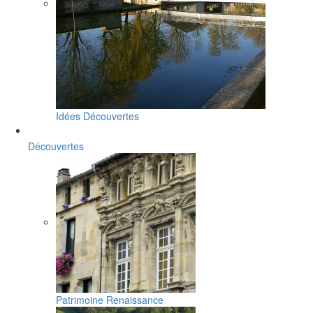
Idées Découvertes
Découvertes
Patrimoine Renaissance