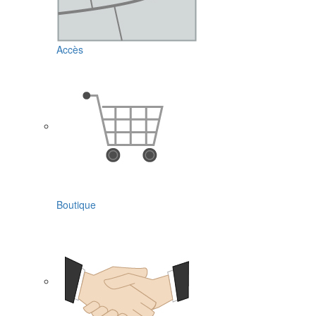
Accès
Boutique