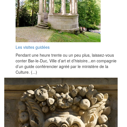
Les visites guidées
Pendant une heure trente ou un peu plus, laissez-vous
conter Bar-le-Duc, Ville d’art et d’histoire...en compagnie
d’un guide conférencier agréé par le ministère de la
Culture. (...)