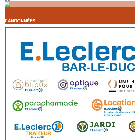
RANDONNÉES