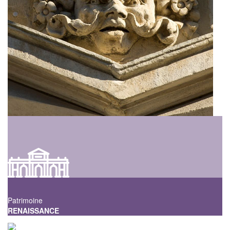
Patrimoine
RENAISSANCE