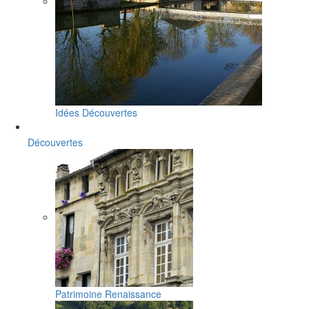
Idées Découvertes
Découvertes
Patrimoine Renaissance