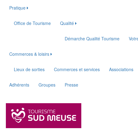
Pratique
Office de Tourisme
Qualité
Démarche Qualité Tourisme
Votr
Commerces & loisirs
Lieux de sorties
Commerces et services
Associations
Adhérents
Groupes
Presse