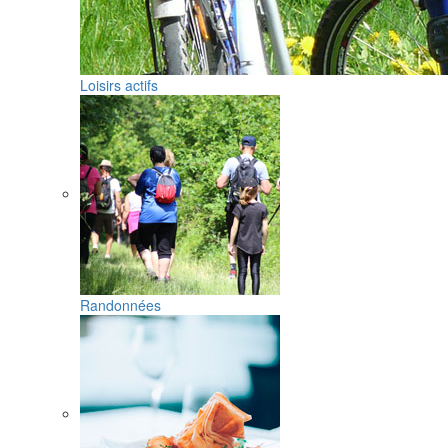
Loisirs actifs
Randonnées