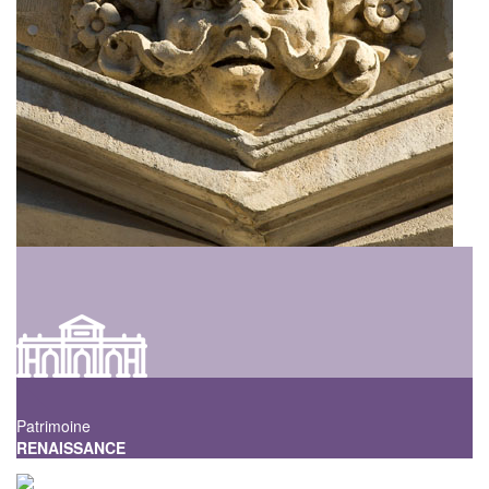
Patrimoine
RENAISSANCE