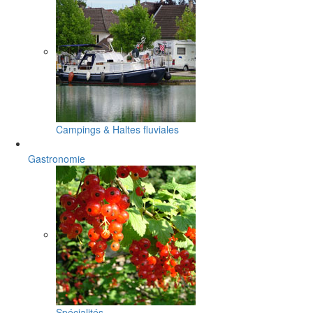
Campings & Haltes fluviales
Gastronomie
Spécialités