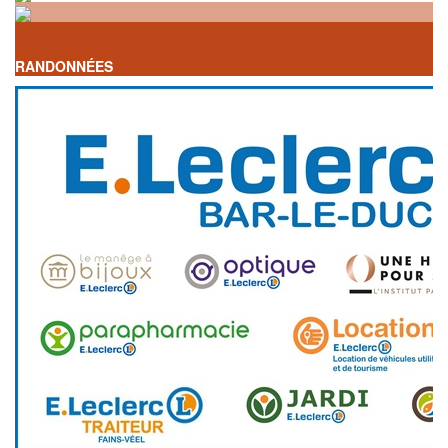
RANDONNÉES