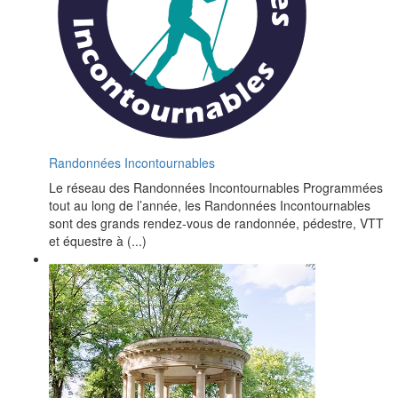
Randonnées Incontournables
Le réseau des Randonnées Incontournables Programmées
tout au long de l’année, les Randonnées Incontournables
sont des grands rendez-vous de randonnée, pédestre, VTT
et équestre à (...)