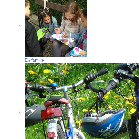
En famille