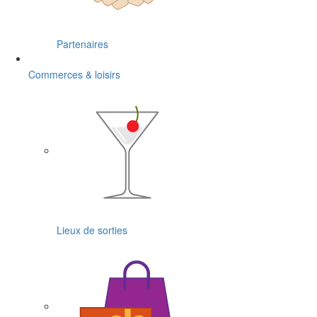
Partenaires
Commerces & loisirs
Lieux de sorties