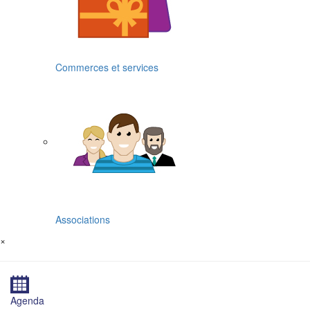
Commerces et services
Associations
×
Agenda