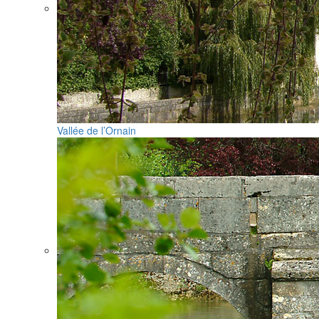
Vallée de l’Ornain