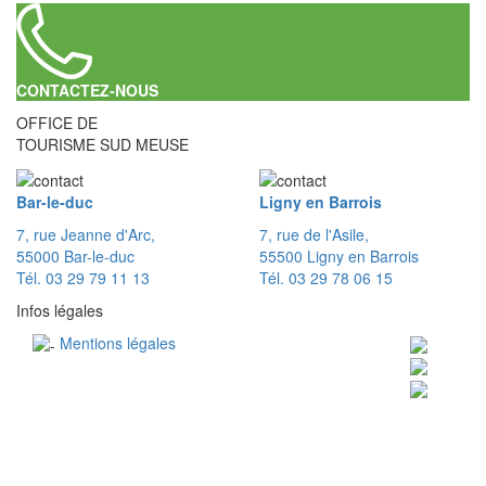
CONTACTEZ-NOUS
OFFICE DE
TOURISME SUD MEUSE
Bar-le-duc
Ligny en Barrois
7, rue Jeanne d'Arc,
7, rue de l'Asile,
55000 Bar-le-duc
55500 Ligny en Barrois
Tél. 03 29 79 11 13
Tél. 03 29 78 06 15
Infos légales
Mentions légales