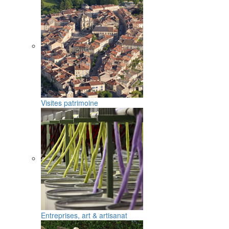
Visites patrimoine
Entreprises, art & artisanat