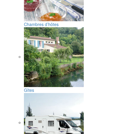
Chambres d’hôtes
Gîtes