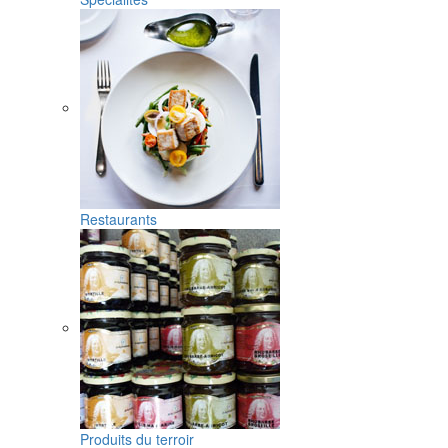
Restaurants
Produits du terroir