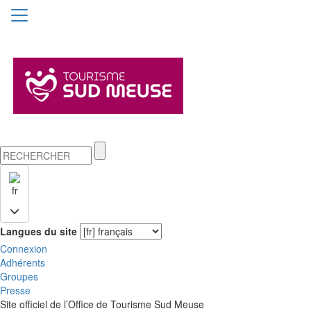
fr
Langues du site
Connexion
Adhérents
Groupes
Presse
Site officiel de l’Office de Tourisme Sud Meuse