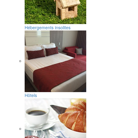
Hébergements insolites
Hôtels