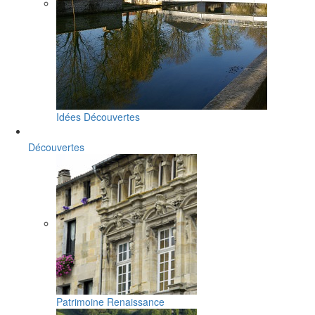
Idées Découvertes
Découvertes
Patrimoine Renaissance