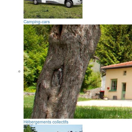
Camping-cars
Hébergements collectifs