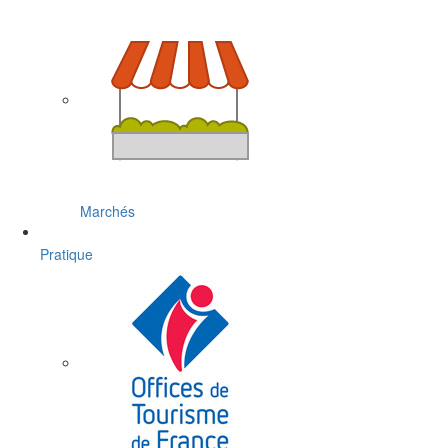
Marchés
Pratique