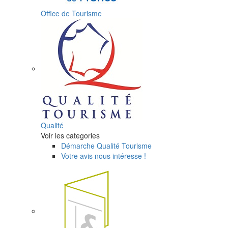
Office de Tourisme
Qualité
Voir les categories
Démarche Qualité Tourisme
Votre avis nous intéresse !