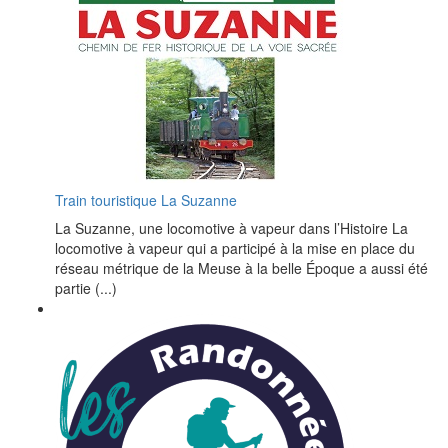
Train touristique La Suzanne
La Suzanne, une locomotive à vapeur dans l’Histoire La
locomotive à vapeur qui a participé à la mise en place du
réseau métrique de la Meuse à la belle Époque a aussi été
partie (...)