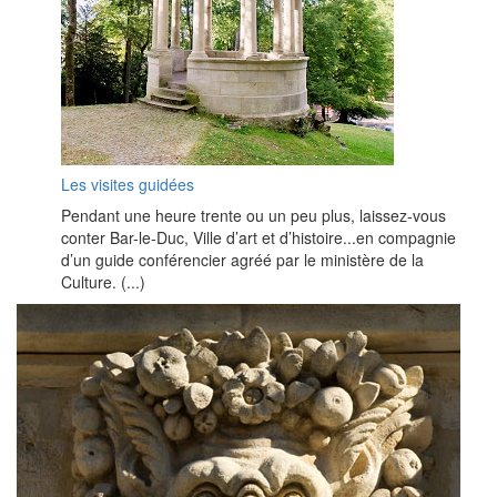
Les visites guidées
Pendant une heure trente ou un peu plus, laissez-vous
conter Bar-le-Duc, Ville d’art et d’histoire...en compagnie
d’un guide conférencier agréé par le ministère de la
Culture. (...)