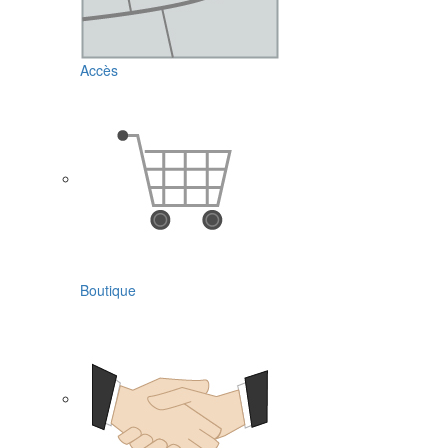
Accès
Boutique