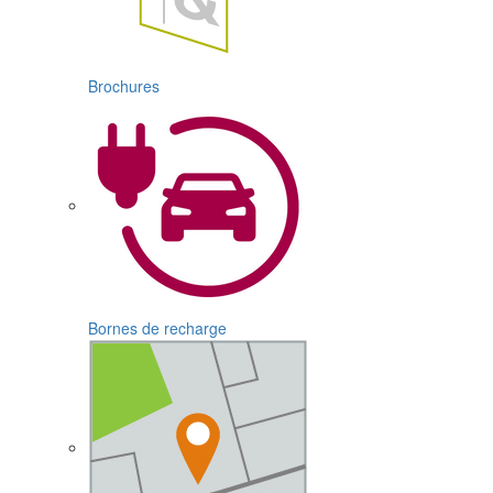
Brochures
Bornes de recharge