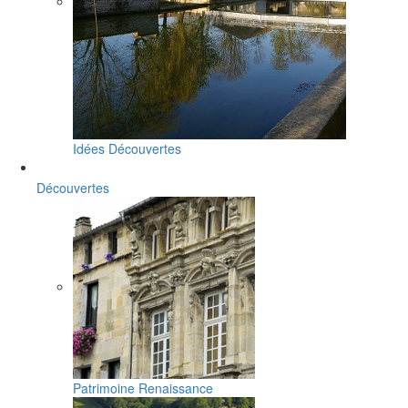
Idées Découvertes
Découvertes
Patrimoine Renaissance