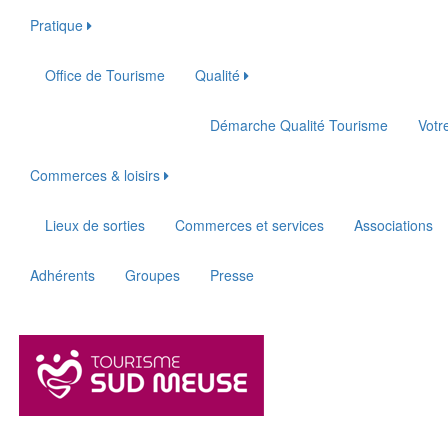
Pratique
Office de Tourisme
Qualité
Démarche Qualité Tourisme
Votr
Commerces & loisirs
Lieux de sorties
Commerces et services
Associations
Adhérents
Groupes
Presse